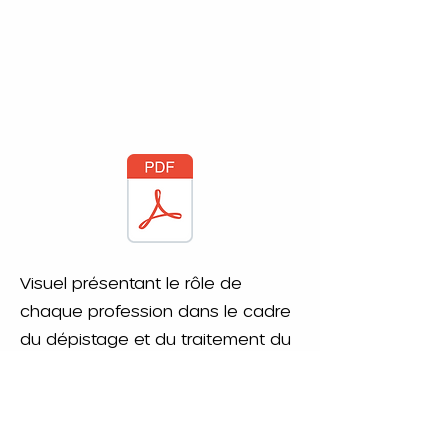
Visuel présentant le rôle de
chaque profession dans le cadre
du dépistage et du traitement du
SAHOS chez l'enfant