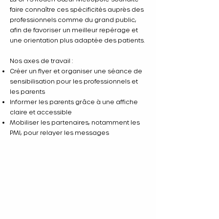
faire connaître ces spécificités auprès des
professionnels comme du grand public,
afin de favoriser un meilleur repérage et
une orientation plus adaptée des patients.
Nos axes de travail :
Créer un flyer et organiser une séance de
sensibilisation pour les professionnels et
les parents
Informer les parents grâce à une affiche
claire et accessible
Mobiliser les partenaires, notamment les
PMI, pour relayer les messages