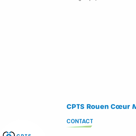
CPTS Rouen Cœur 
CONTACT