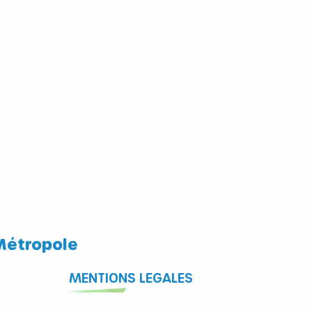
Métropole
MENTIONS LEGALES