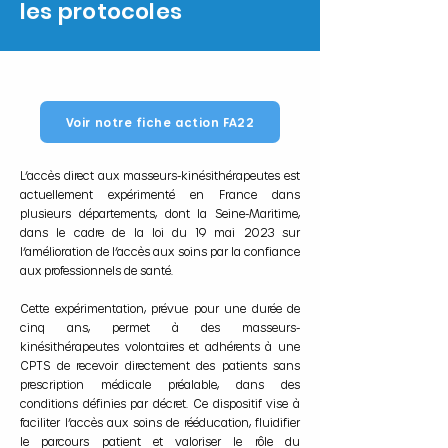
les protocoles
Voir notre fiche action FA22
L’accès direct aux masseurs-kinésithérapeutes est
actuellement expérimenté en France dans
plusieurs départements, dont la Seine-Maritime,
dans le cadre de la loi du 19 mai 2023 sur
l’amélioration de l’accès aux soins par la confiance
aux professionnels de santé.
Cette expérimentation, prévue pour une durée de
cinq ans, permet à des masseurs-
kinésithérapeutes volontaires et adhérents à une
CPTS de recevoir directement des patients sans
prescription médicale préalable, dans des
conditions définies par décret. Ce dispositif vise à
faciliter l’accès aux soins de rééducation, fluidifier
le parcours patient et valoriser le rôle du