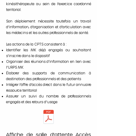
kinésithérapeute au sein de l’exercice coordonné
territorial.
Son déploiement nécessite toutefois un travail
d’information, d’organisation et d’articulation avec
les médecins et les autres professionnels de santé.
Les actions de la CPTS consistent à :
Identifier les MK déjà engagés ou souhaitant
s’inscrire dans le dispositif
Organiser des réunions d’information en lien avec
l’URPS MK
Élaborer des supports de communication à
destination des professionnels et des patients
Intégrer l’offre d’accès direct dans le futur annuaire
ressource territorial
Assurer un suivi du nombre de professionnels
engagés et des retours d’usage
Affiche de salle d'attente Accès