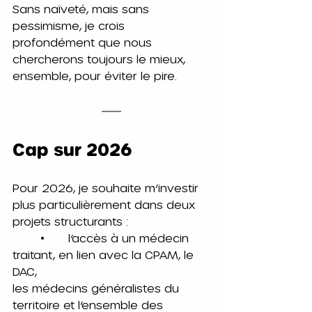
Sans naïveté, mais sans 
pessimisme, je crois 
profondément que nous 
chercherons toujours le mieux, 
ensemble, pour éviter le pire.
Cap sur 2026
Pour 2026, je souhaite m’investir 
plus particulièrement dans deux 
projets structurants :
	•	l’accès à un médecin 
traitant, en lien avec la CPAM, le 
DAC,
les médecins généralistes du 
territoire et l’ensemble des 