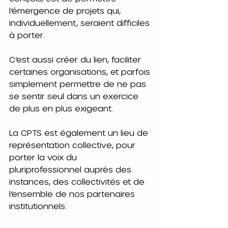
l’émergence de projets qui, 
individuellement, seraient difficiles 
à porter.
C’est aussi créer du lien, faciliter 
certaines organisations, et parfois 
simplement permettre de ne pas 
se sentir seul dans un exercice 
de plus en plus exigeant.
La CPTS est également un lieu de 
représentation collective, pour 
porter la voix du 
pluriprofessionnel auprès des 
instances, des collectivités et de 
l’ensemble de nos partenaires 
institutionnels.