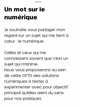
Un mot sur le 
numérique
Je souhaite vous partager mon 
regard sur un sujet qui me tient à 
cœur : le numérique.
Celles et ceux qui me 
connaissent savent que c’est un 
sujet qui m’anime.
Nous vous proposerons au sein 
de cette CPTS des solutions 
numériques à tester, à 
expérimenter avec pour objectif 
principal qu’elles aient du sens 
pour nos pratiques.