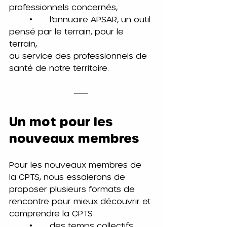
professionnels concernés,
	•	l’annuaire APSAR, un outil 
pensé par le terrain, pour le 
terrain,
au service des professionnels de 
santé de notre territoire.
Un mot pour les 
nouveaux membres
Pour les nouveaux membres de 
la CPTS, nous essaierons de 
proposer plusieurs formats de 
rencontre pour mieux découvrir et 
comprendre la CPTS :
	•	des temps collectifs,