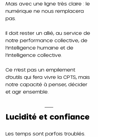
Mais avec une ligne très claire : le 
numérique ne nous remplacera 
pas.
Il doit rester un allié, au service de 
notre performance collective, de 
l’intelligence humaine et de 
l’intelligence collective.
Ce n’est pas un empilement 
d’outils qui fera vivre la CPTS, mais 
notre capacité à penser, décider 
et agir ensemble.
Lucidité et confiance
Les temps sont parfois troublés.