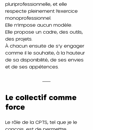
pluriprofessionnelle, et elle 
respecte pleinement l’exercice 
monoprofessionnel. 
Elle n’impose aucun modèle.
Elle propose un cadre, des outils, 
des projets.
À chacun ensuite de s’y engager 
comme il le souhaite, à la hauteur 
de sa disponibilité, de ses envies 
et de ses appétences.
Le collectif comme 
force
Le rôle de la CPTS, tel que je le 
conçois, est de permettre 