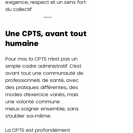
exigence, respect et un sens fort 
du collectif.
Une CPTS, avant tout 
humaine
Pour moi, la CPTS n’est pas un 
simple cadre administratif. C’est 
avant tout une communauté de 
professionnels de santé, avec 
des pratiques différentes, des 
modes d’exercice variés, mais 
une volonté commune : 
mieux soigner ensemble, sans 
s’oublier soi-même.
La CPTS est profondément 