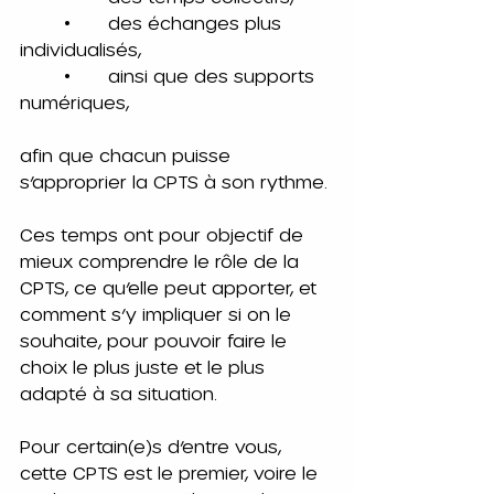
	•	des échanges plus 
individualisés,
	•	ainsi que des supports 
numériques,
afin que chacun puisse 
s’approprier la CPTS à son rythme.
Ces temps ont pour objectif de 
mieux comprendre le rôle de la 
CPTS, ce qu’elle peut apporter, et 
comment s’y impliquer si on le 
souhaite, pour pouvoir faire le 
choix le plus juste et le plus 
adapté à sa situation.
Pour certain(e)s d’entre vous, 
cette CPTS est le premier, voire le 