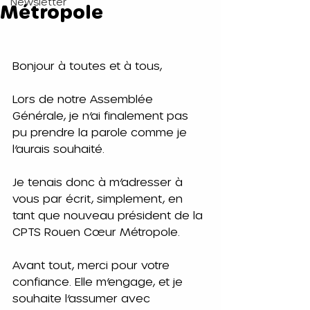
Newsletter
Métropole
Bonjour à toutes et à tous,
Lors de notre Assemblée 
Générale, je n’ai finalement pas 
pu prendre la parole comme je 
l’aurais souhaité.
Je tenais donc à m’adresser à 
vous par écrit, simplement, en 
tant que nouveau président de la 
CPTS Rouen Cœur Métropole.
Avant tout, merci pour votre 
confiance. Elle m’engage, et je 
souhaite l’assumer avec 